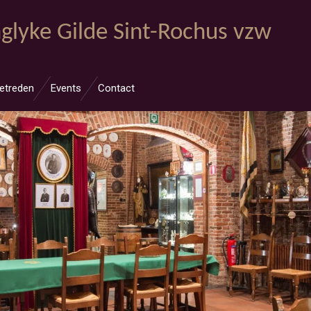
glyke Gilde Sint-Rochus vzw
etreden
Events
Contact